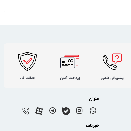
پشتیبانی تلفنی
پرداخت آسان
اصالت کالا
عنوان
خبرنامه