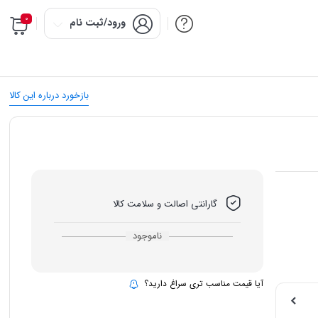
0
ورود/ثبت نام
بازخورد درباره این کالا
گارانتی اصالت و سلامت کالا
ناموجود
آیا قیمت مناسب تری سراغ دارید؟